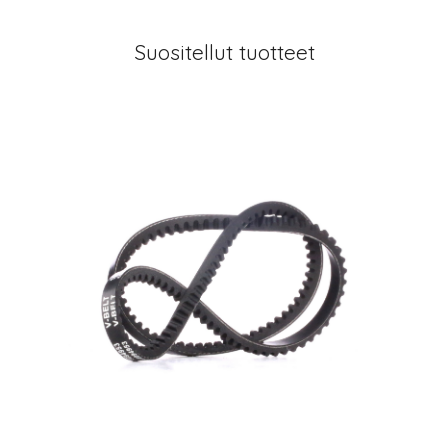
Suositellut tuotteet