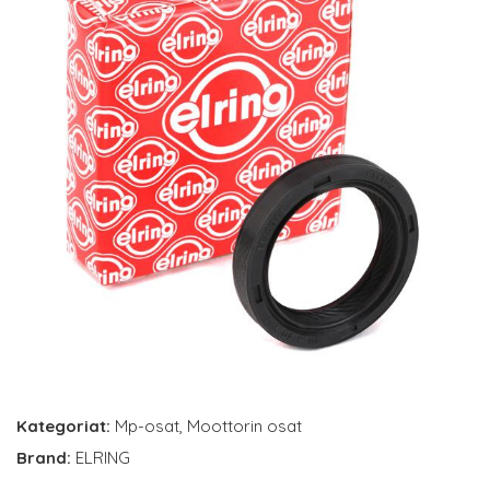
Kategoriat:
Mp-osat
,
Moottorin osat
Brand:
ELRING