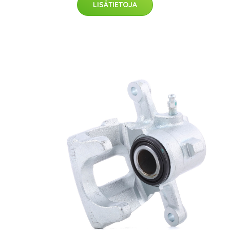
LISÄTIETOJA