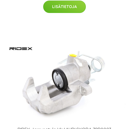
LISÄTIETOJA