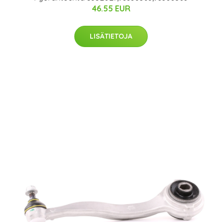
46.55 EUR
LISÄTIETOJA