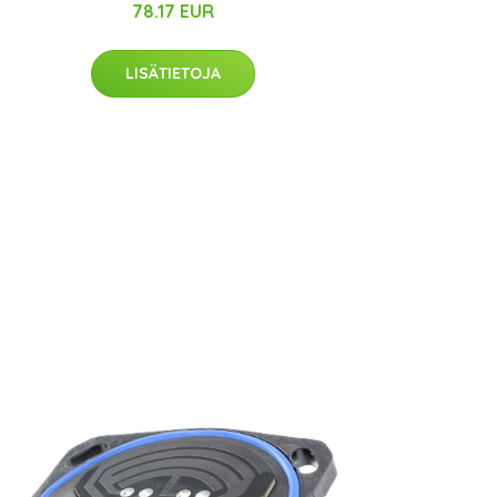
78.17 EUR
LISÄTIETOJA