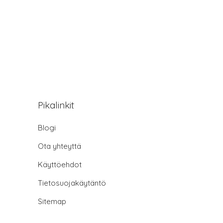
Pikalinkit
Blogi
Ota yhteyttä
Käyttöehdot
Tietosuojakäytäntö
Sitemap