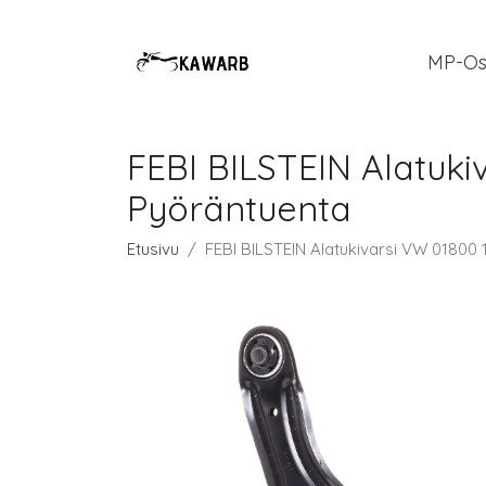
MP-Os
FEBI BILSTEIN Alatukiv
Pyöräntuenta
Etusivu
FEBI BILSTEIN Alatukivarsi VW 01800 1