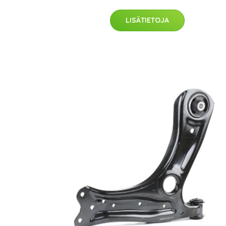
LISÄTIETOJA