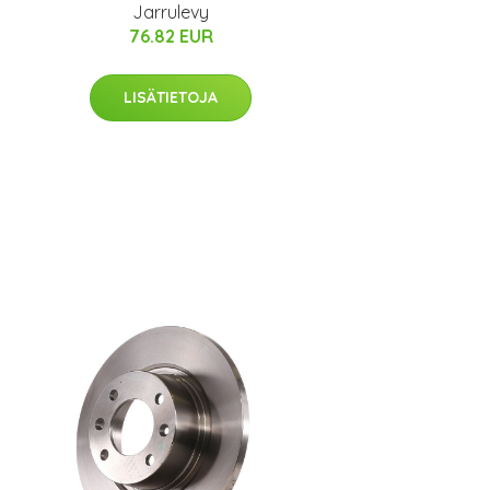
Jarrulevy
76.82 EUR
LISÄTIETOJA