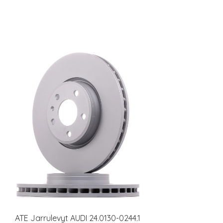
ATE Jarrulevyt AUDI 24.0130-0244.1