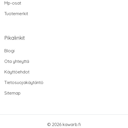
Mp-osat
Tuotemerkit
Pikalinkit
Blogi
Ota yhteyttä
Käyttöehdot
Tietosuojakäytäntö
Sitemap
© 2026 kawarb.fi