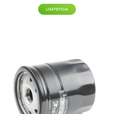
LISÄTIETOJA