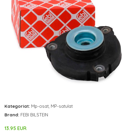
Kategoriat:
Mp-osat
,
MP-satulat
Brand:
FEBI BILSTEIN
13.95 EUR