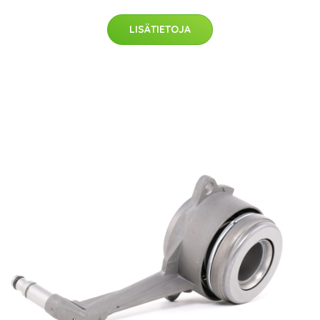
LISÄTIETOJA