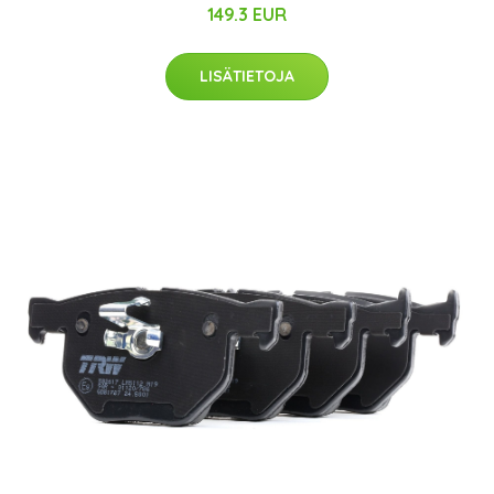
149.3 EUR
LISÄTIETOJA