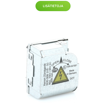
LISÄTIETOJA