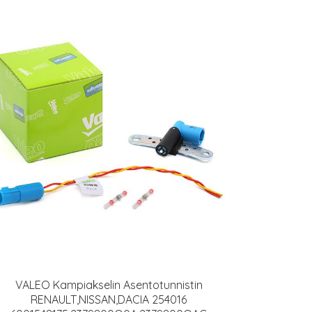
VALEO Kampiakselin Asentotunnistin
RENAULT,NISSAN,DACIA 254016