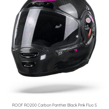
ROOF RO200 Carbon Panther Black Pink Fluo S