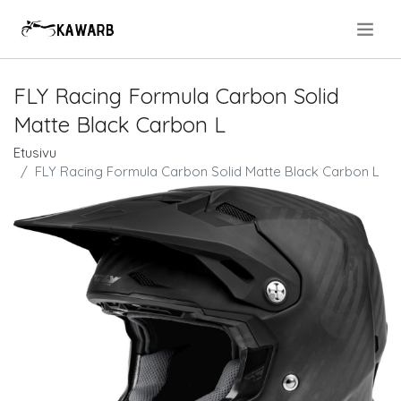
.
FLY Racing Formula Carbon Solid
Matte Black Carbon L
Etusivu
FLY Racing Formula Carbon Solid Matte Black Carbon L