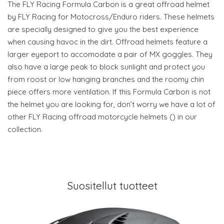
The FLY Racing Formula Carbon is a great offroad helmet
by FLY Racing for Motocross/Enduro riders. These helmets
are specially designed to give you the best experience
when causing havoc in the dirt. Offroad helmets feature a
larger eyeport to accomodate a pair of MX goggles. They
also have a large peak to block sunlight and protect you
from roost or low hanging branches and the roomy chin
piece offers more ventilation. If this Formula Carbon is not
the helmet you are looking for, don’t worry we have a lot of
other FLY Racing offroad motorcycle helmets () in our
collection.
Suositellut tuotteet