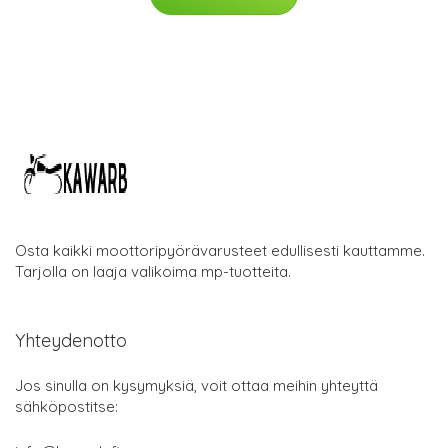
Osta kaikki moottoripyörävarusteet edullisesti kauttamme.
Tarjolla on laaja valikoima mp-tuotteita.
Yhteydenotto
Jos sinulla on kysymyksiä, voit ottaa meihin yhteyttä
sähköpostitse: