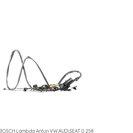
BOSCH Lambda Anturi VW,AUDI,SEAT 0 258