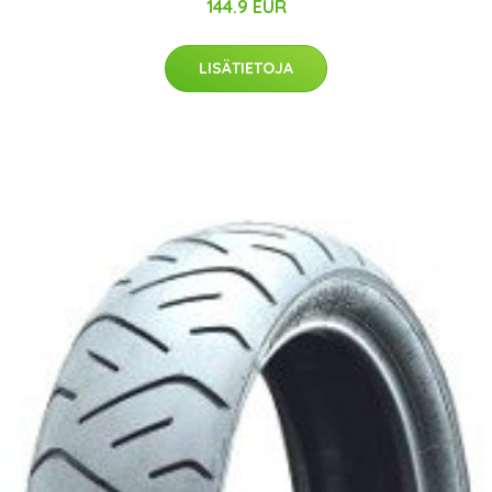
144.9 EUR
LISÄTIETOJA