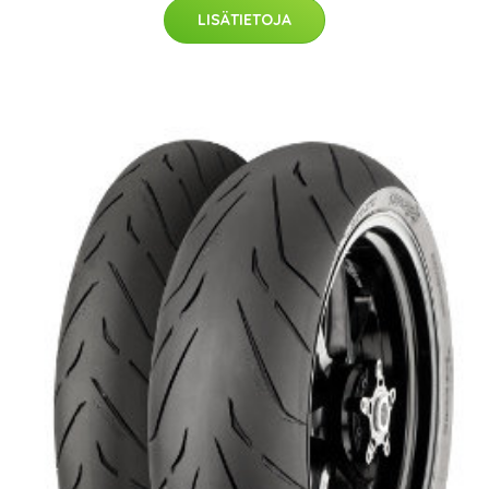
LISÄTIETOJA