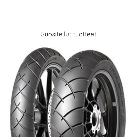
Suositellut tuotteet