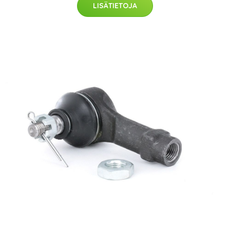
LISÄTIETOJA