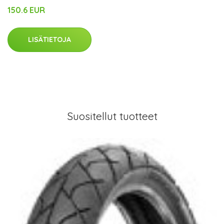
150.6 EUR
LISÄTIETOJA
Suositellut tuotteet