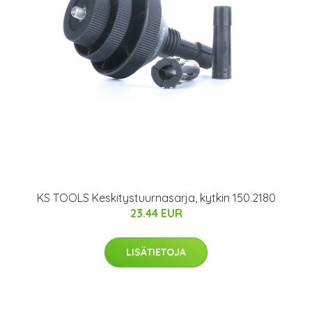
KS TOOLS Keskitystuurnasarja, kytkin 150.2180
23.44 EUR
LISÄTIETOJA