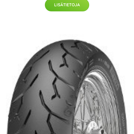
LISÄTIETOJA