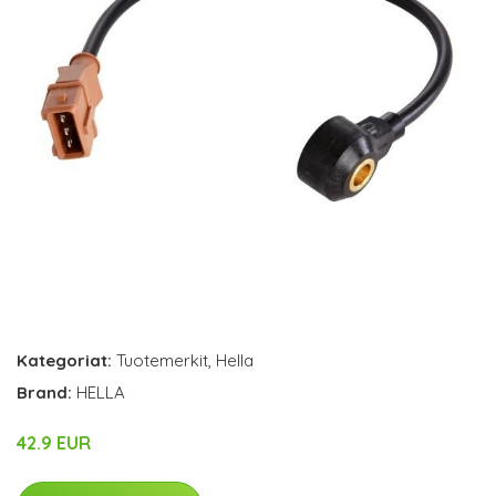
Kategoriat:
Tuotemerkit
,
Hella
Brand:
HELLA
42.9 EUR