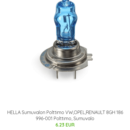
HELLA Sumuvalon Polttimo VW,OPEL,RENAULT 8GH 186
996-001 Polttimo, Sumuvalo
6.23 EUR