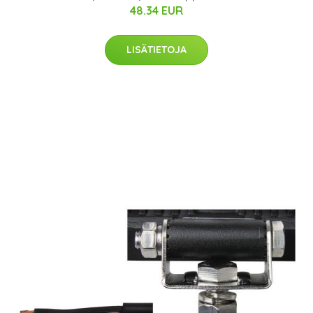
48.34 EUR
LISÄTIETOJA