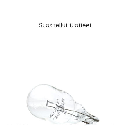
Suositellut tuotteet