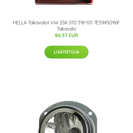
HELLA Takavalot VW 2SK 010 318-101 7E5945096F
Takavalo
86.57 EUR
LISÄTIETOJA