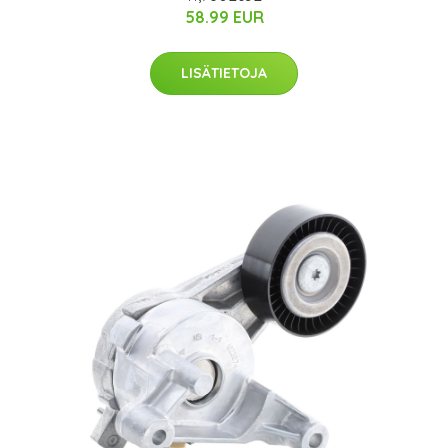
58.99 EUR
LISÄTIETOJA