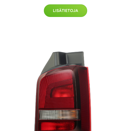
LISÄTIETOJA