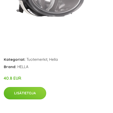
Kategoriat:
Tuotemerkit
,
Hella
Brand:
HELLA
40.8 EUR
LISÄTIETOJA