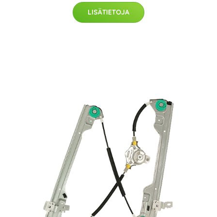
LISÄTIETOJA