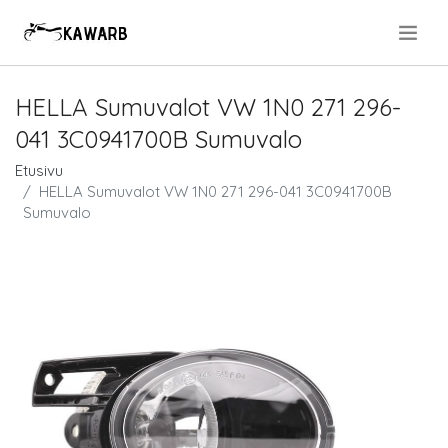
.
HELLA Sumuvalot VW 1N0 271 296-
041 3C0941700B Sumuvalo
Etusivu
HELLA Sumuvalot VW 1N0 271 296-041 3C0941700B
Sumuvalo