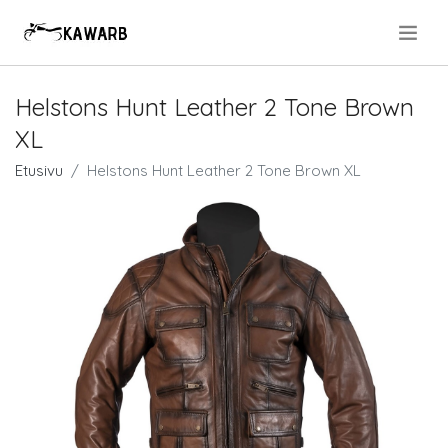
.
Helstons Hunt Leather 2 Tone Brown
XL
Etusivu
Helstons Hunt Leather 2 Tone Brown XL