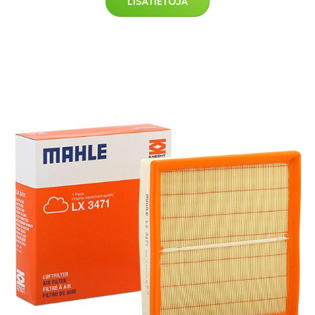
LISÄTIETOJA