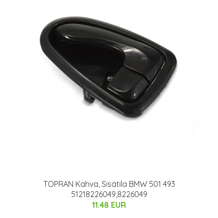
TOPRAN Kahva, Sisätila BMW 501 493
51218226049,8226049
11.48 EUR