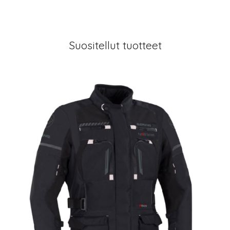
Suositellut tuotteet