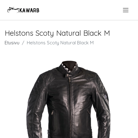
.
Helstons Scoty Natural Black M
Etusivu
Helstons Scoty Natural Black M