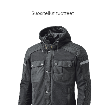
Suositellut tuotteet