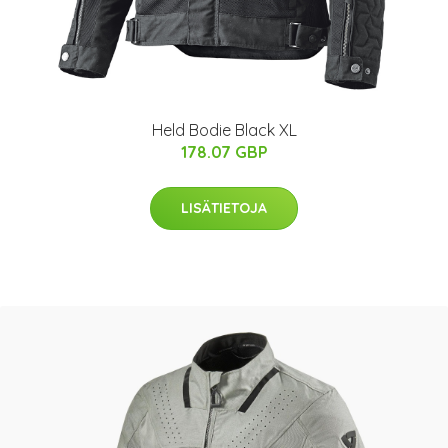
Held Bodie Black XL
178.07 GBP
LISÄTIETOJA