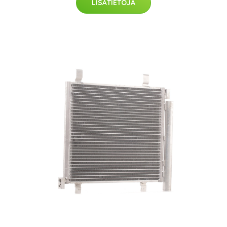
LISÄTIETOJA