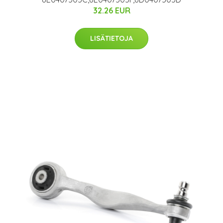
32.26 EUR
LISÄTIETOJA