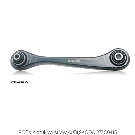
RIDEX Alatukivarsi VW,AUDI,SKODA 273C0415