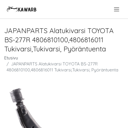
.
JAPANPARTS Alatukivarsi TOYOTA
BS-277R 4806810100,4806816011
Tukivarsi,Tukivarsi, Pyöräntuenta
Etusivu
JAPANPARTS Alatukivarsi TOYOTA BS-277R
4806810100,4806816011 Tukivarsi,Tukivarsi, Pyöräntuenta