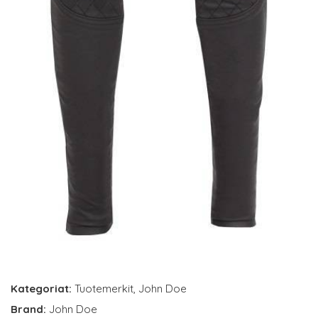
Kategoriat:
Tuotemerkit
,
John Doe
Brand:
John Doe