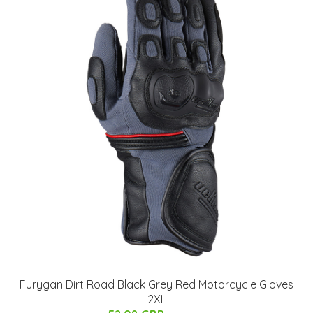
Furygan Dirt Road Black Grey Red Motorcycle Gloves
2XL