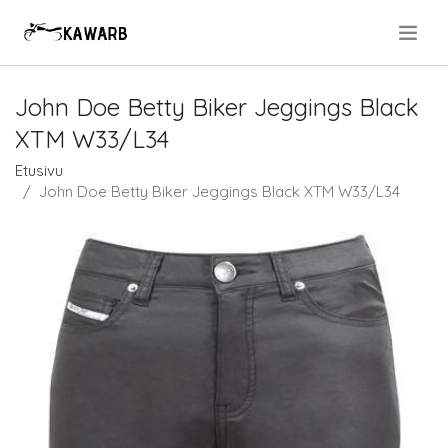
.
John Doe Betty Biker Jeggings Black
XTM W33/L34
Etusivu
John Doe Betty Biker Jeggings Black XTM W33/L34