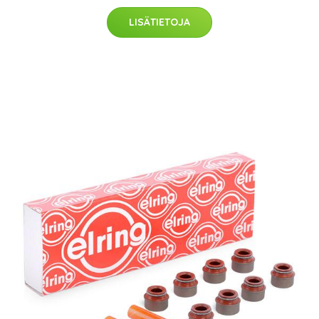
LISÄTIETOJA