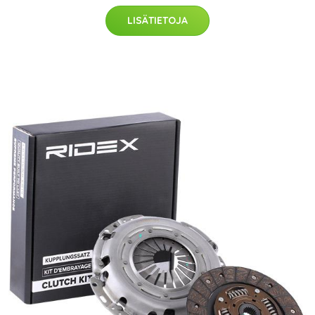
LISÄTIETOJA