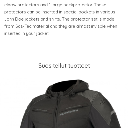
elbow protectors and 1 large backprotector. These
protectors can be inserted in special pockets in various
John Doe jackets and shirts. The protector set is made
from Sas-Tec material and they are almost invisble when
inserted in your jacket.
Suositellut tuotteet