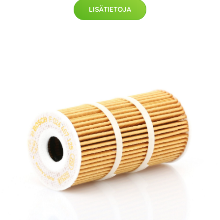
LISÄTIETOJA