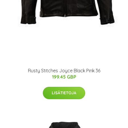
Rusty Stitches Joyce Black Pink 36
199.45 GBP
LISÄTIETOJA