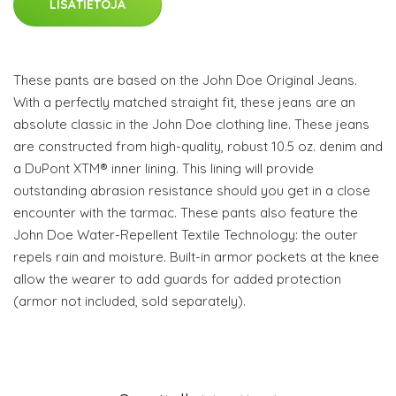
LISÄTIETOJA
These pants are based on the John Doe Original Jeans.
With a perfectly matched straight fit, these jeans are an
absolute classic in the John Doe clothing line. These jeans
are constructed from high-quality, robust 10.5 oz. denim and
a DuPont XTM® inner lining. This lining will provide
outstanding abrasion resistance should you get in a close
encounter with the tarmac. These pants also feature the
John Doe Water-Repellent Textile Technology: the outer
repels rain and moisture. Built-in armor pockets at the knee
allow the wearer to add guards for added protection
(armor not included, sold separately).