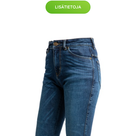
LISÄTIETOJA