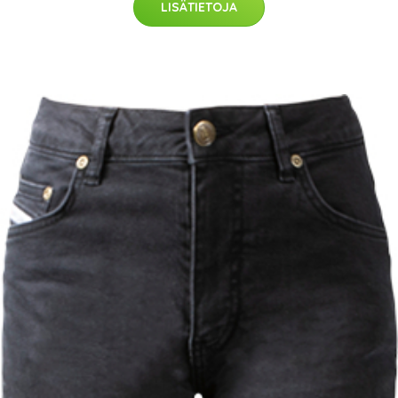
LISÄTIETOJA