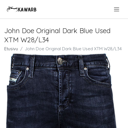
.
John Doe Original Dark Blue Used
XTM W28/L34
Etusivu
John Doe Original Dark Blue Used XTM W28/L34