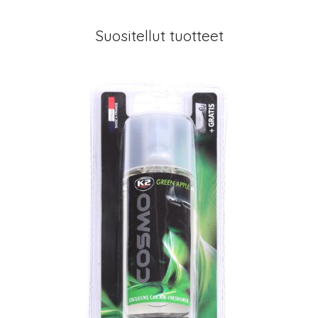
Suositellut tuotteet