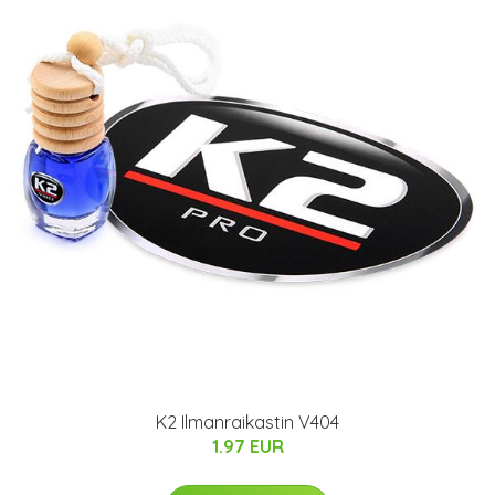
K2 Ilmanraikastin V404
1.97 EUR