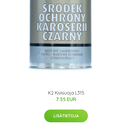
K2 Kivisuoja L315
7.55 EUR
LISÄTIETOJA