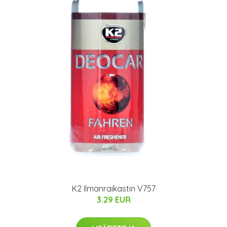
K2 Ilmanraikastin V757
3.29 EUR