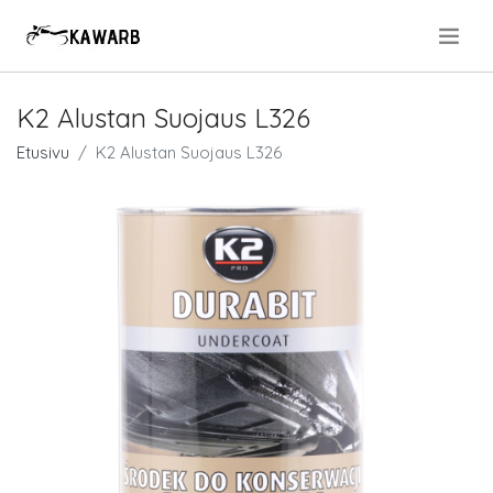
.
K2 Alustan Suojaus L326
Etusivu
K2 Alustan Suojaus L326