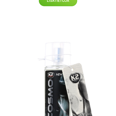
LISÄTIETOJA