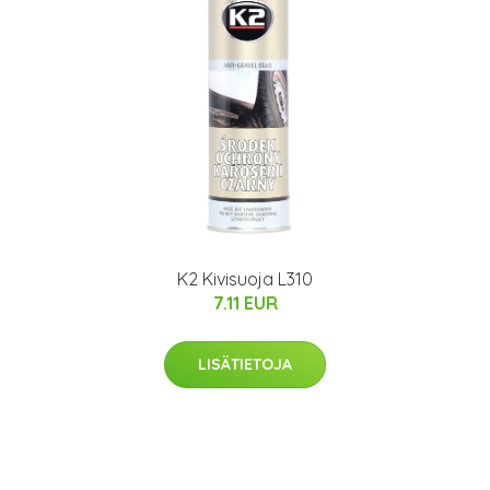
K2 Kivisuoja L310
7.11 EUR
LISÄTIETOJA