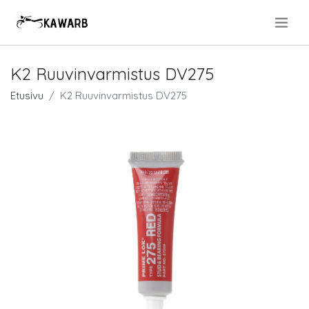
.
K2 Ruuvinvarmistus DV275
Etusivu
K2 Ruuvinvarmistus DV275