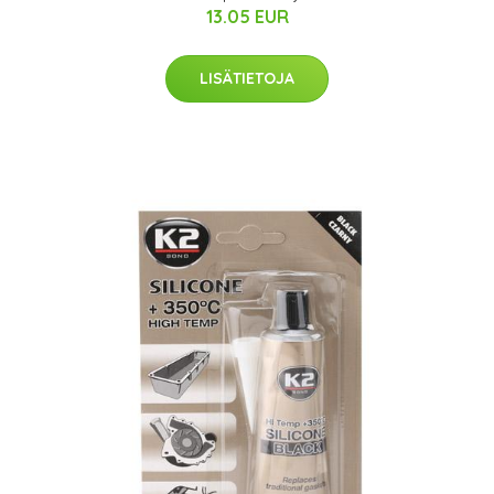
13.05 EUR
LISÄTIETOJA