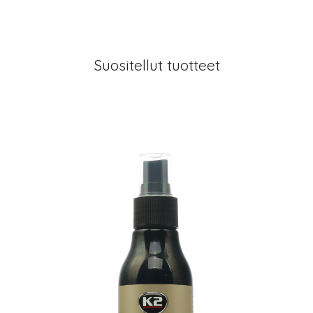
Suositellut tuotteet