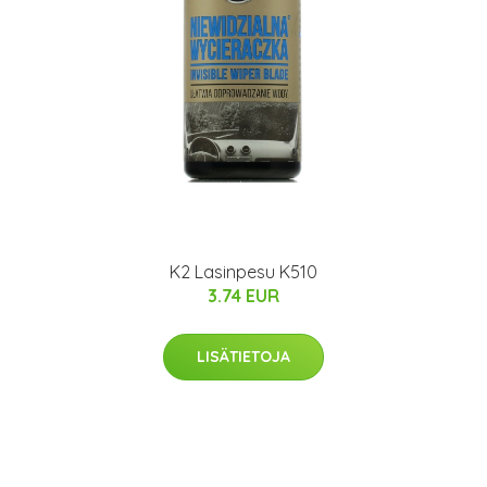
K2 Lasinpesu K510
3.74 EUR
LISÄTIETOJA