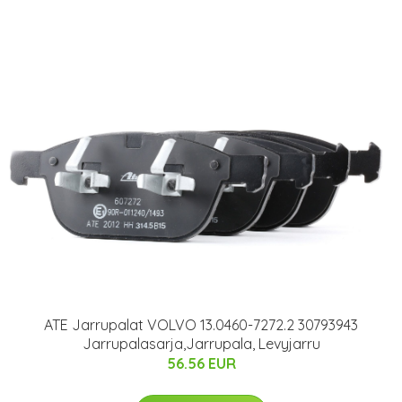
ATE Jarrupalat VOLVO 13.0460-7272.2 30793943
Jarrupalasarja,Jarrupala, Levyjarru
56.56 EUR