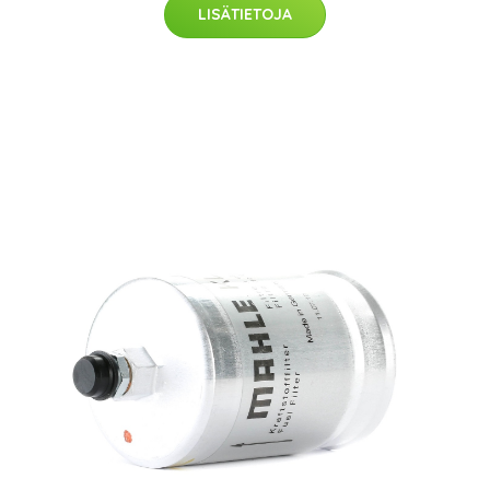
LISÄTIETOJA