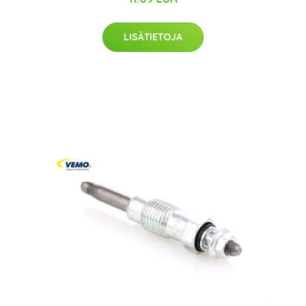
LISÄTIETOJA