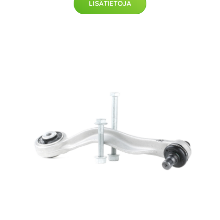
LISÄTIETOJA