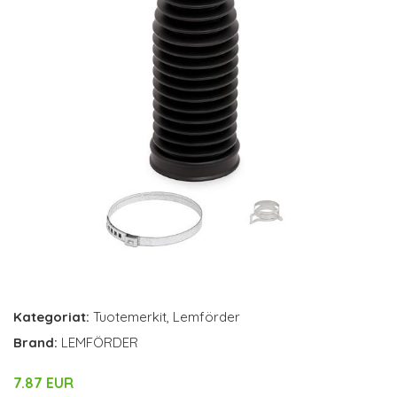
Kategoriat:
Tuotemerkit
,
Lemförder
Brand:
LEMFÖRDER
7.87 EUR