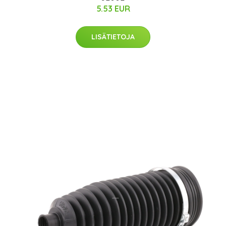
5.53 EUR
LISÄTIETOJA