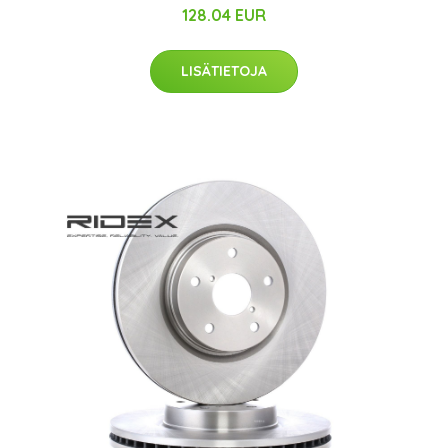
128.04 EUR
LISÄTIETOJA