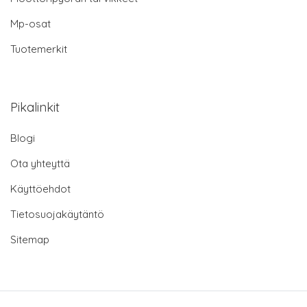
Mp-osat
Tuotemerkit
Pikalinkit
Blogi
Ota yhteyttä
Käyttöehdot
Tietosuojakäytäntö
Sitemap