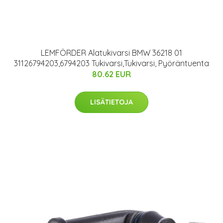
LEMFÖRDER Alatukivarsi BMW 36218 01
31126794203,6794203 Tukivarsi,Tukivarsi, Pyöräntuenta
80.62 EUR
LISÄTIETOJA