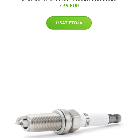
7.39 EUR
LISÄTIETOJA