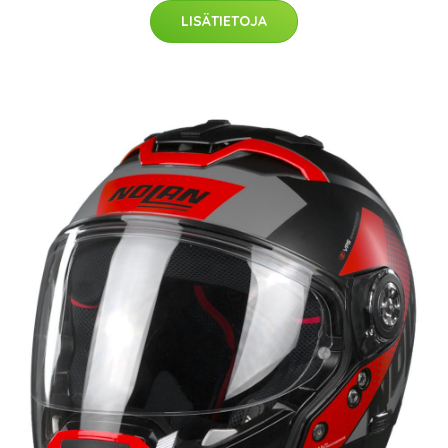
LISÄTIETOJA