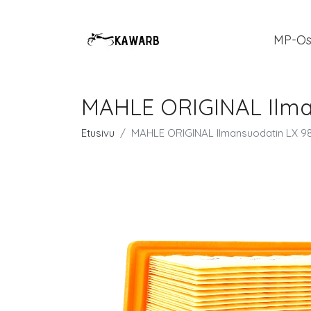
MP-Os
MAHLE ORIGINAL Ilman
Etusivu
MAHLE ORIGINAL Ilmansuodatin LX 98