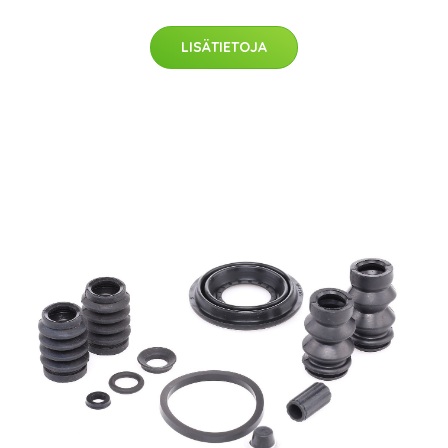
LISÄTIETOJA