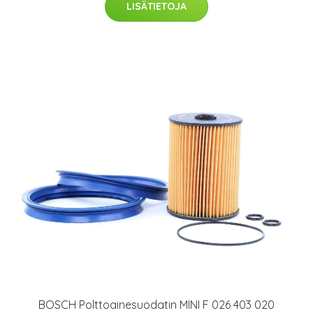
LISÄTIETOJA
BOSCH Polttoainesuodatin MINI F 026 403 020