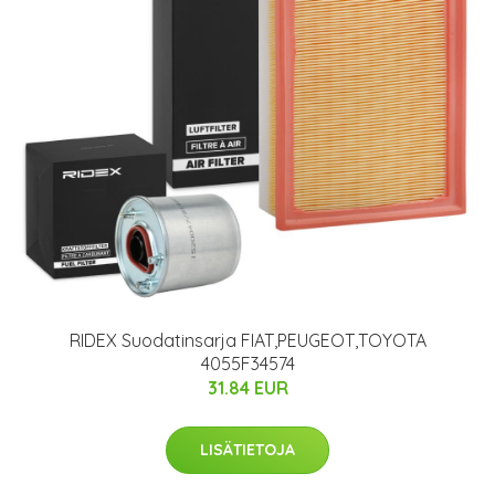
RIDEX Suodatinsarja FIAT,PEUGEOT,TOYOTA
4055F34574
31.84 EUR
LISÄTIETOJA