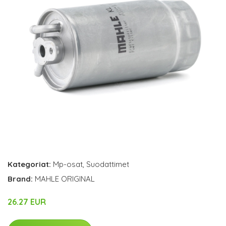
Kategoriat:
Mp-osat
,
Suodattimet
Brand:
MAHLE ORIGINAL
26.27 EUR