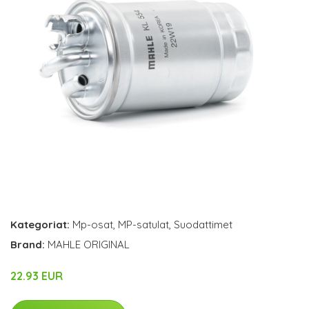
Kategoriat:
Mp-osat
,
MP-satulat
,
Suodattimet
Brand:
MAHLE ORIGINAL
22.93 EUR