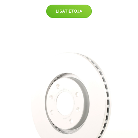
LISÄTIETOJA