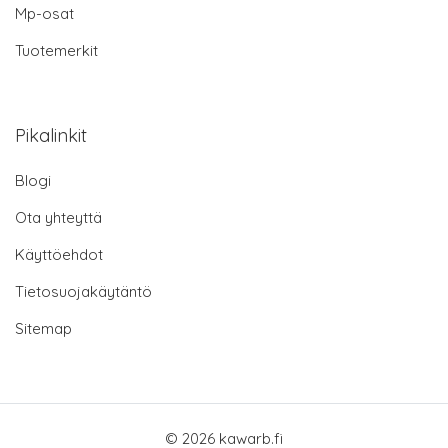
Mp-osat
Tuotemerkit
Pikalinkit
Blogi
Ota yhteyttä
Käyttöehdot
Tietosuojakäytäntö
Sitemap
© 2026 kawarb.fi