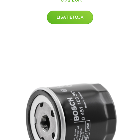
LISÄTIETOJA