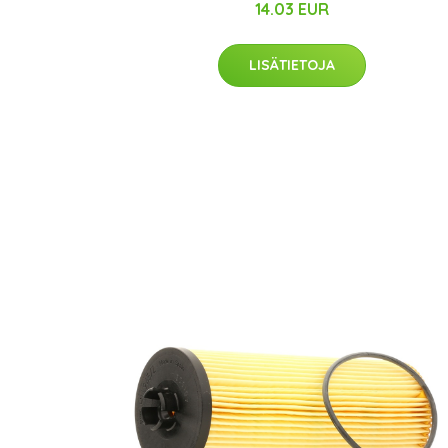
14.03 EUR
LISÄTIETOJA