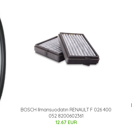
BOSCH Ilmansuodatin RENAULT F 026 400
052 8200602361
12.67 EUR