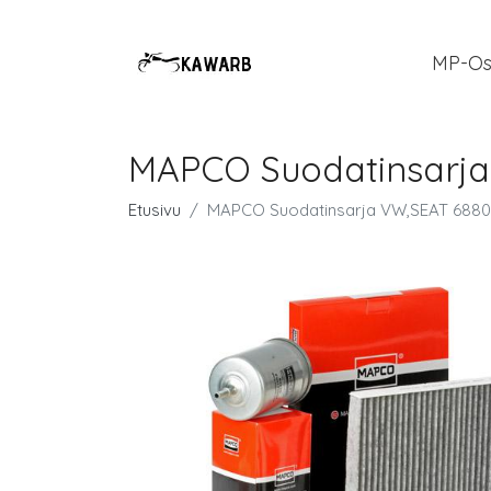
MP-Os
MAPCO Suodatinsarja
Etusivu
MAPCO Suodatinsarja VW,SEAT 6880