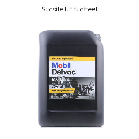
Suositellut tuotteet