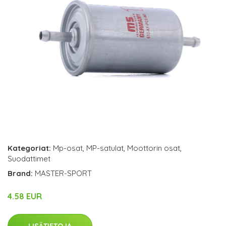
Kategoriat:
Mp-osat
,
MP-satulat
,
Moottorin osat
,
Suodattimet
Brand:
MASTER-SPORT
4.58 EUR