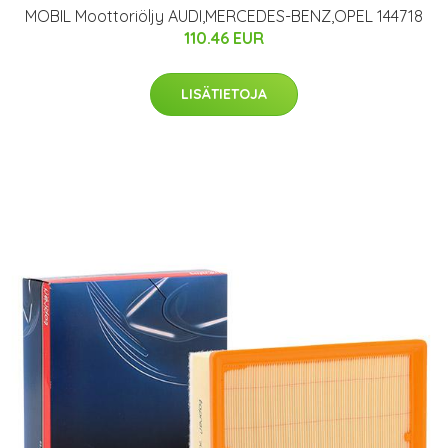
MOBIL Moottoriöljy AUDI,MERCEDES-BENZ,OPEL 144718
110.46 EUR
LISÄTIETOJA