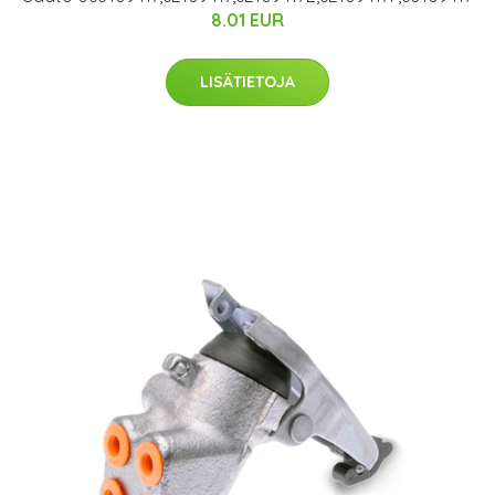
8.01 EUR
LISÄTIETOJA