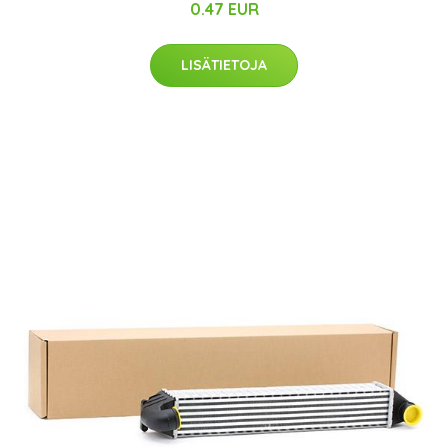
0.47 EUR
LISÄTIETOJA