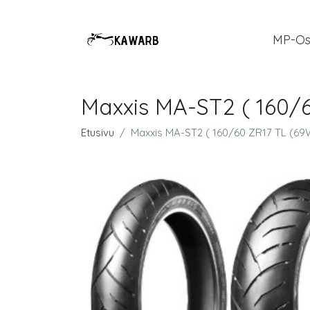
MP-Os
Maxxis MA-ST2 ( 160/
Etusivu
Maxxis MA-ST2 ( 160/60 ZR17 TL (69