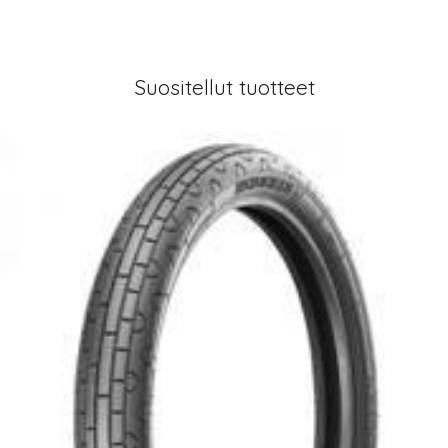
Suositellut tuotteet