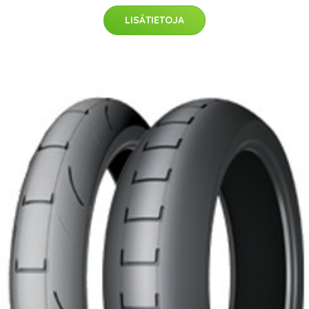
LISÄTIETOJA