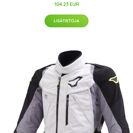
104.23 EUR
LISÄTIETOJA