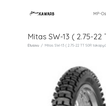
MP-Os
Mitas SW-13 ( 2.75-22
Etusivu
Mitas SW-13 ( 2.75-22 TT 50R takapyö