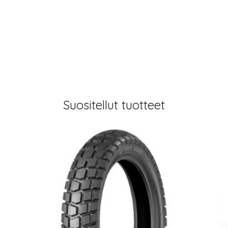
Suositellut tuotteet