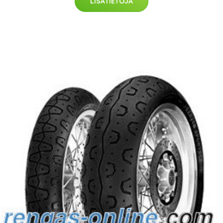
LISÄTIETOJA