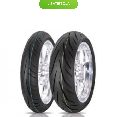
LISÄTIETOJA