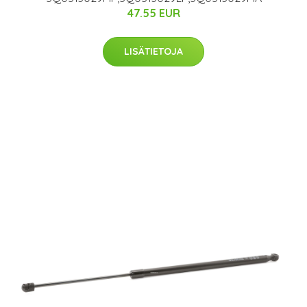
47.55 EUR
LISÄTIETOJA