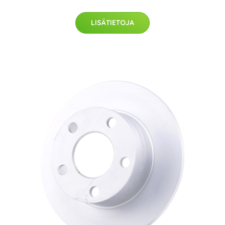
LISÄTIETOJA