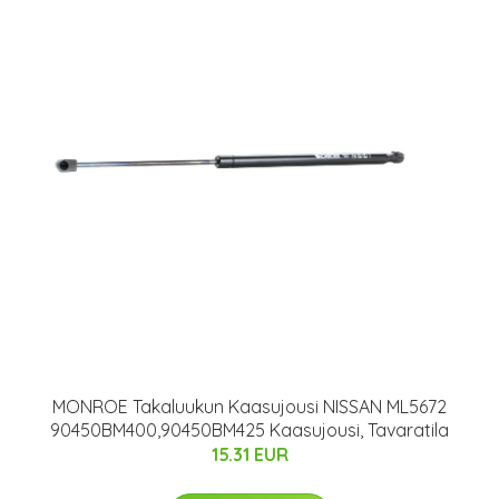
MONROE Takaluukun Kaasujousi NISSAN ML5672
90450BM400,90450BM425 Kaasujousi, Tavaratila
15.31 EUR