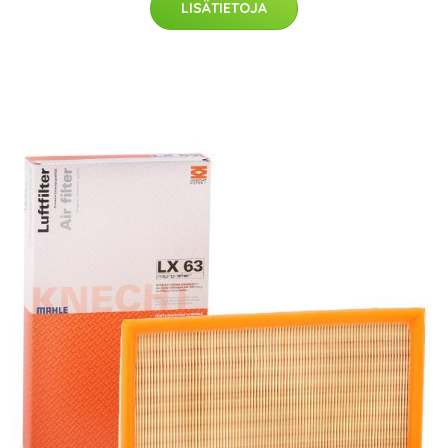
LISÄTIETOJA