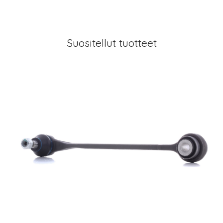
Suositellut tuotteet