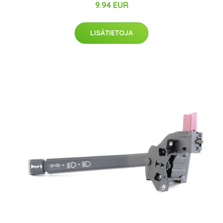
9.94 EUR
LISÄTIETOJA