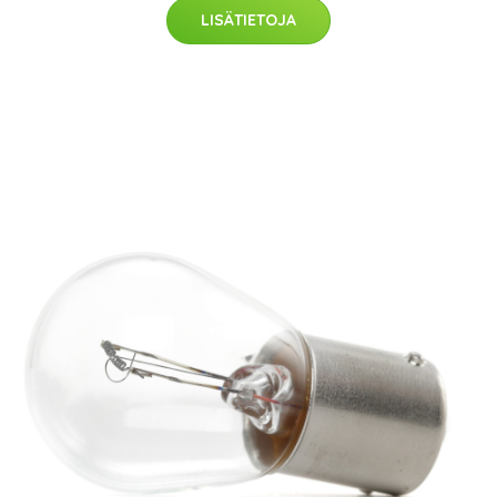
LISÄTIETOJA