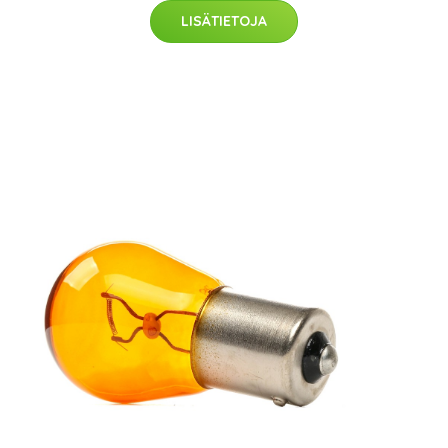
LISÄTIETOJA