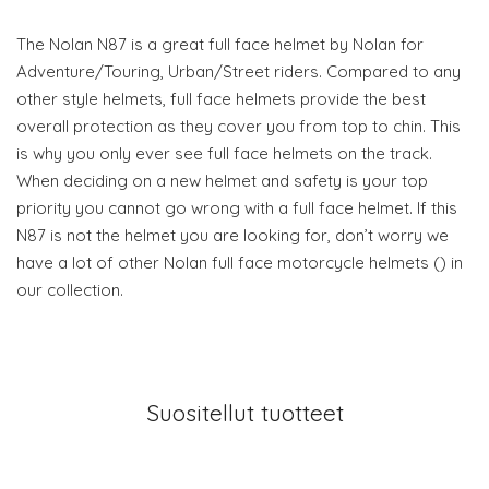
The Nolan N87 is a great full face helmet by Nolan for
Adventure/Touring, Urban/Street riders. Compared to any
other style helmets, full face helmets provide the best
overall protection as they cover you from top to chin. This
is why you only ever see full face helmets on the track.
When deciding on a new helmet and safety is your top
priority you cannot go wrong with a full face helmet. If this
N87 is not the helmet you are looking for, don’t worry we
have a lot of other Nolan full face motorcycle helmets () in
our collection.
Suositellut tuotteet