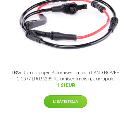
TRW Jarrupalojen Kulumisen Ilmaisin LAND ROVER
GIC377 LR033295 Kulumisenilmaisin, Jarrupala
11.61 EUR
LISÄTIETOJA