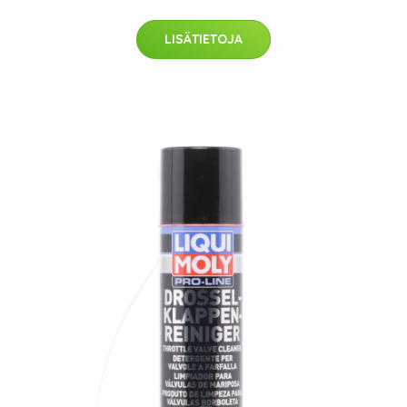
LISÄTIETOJA