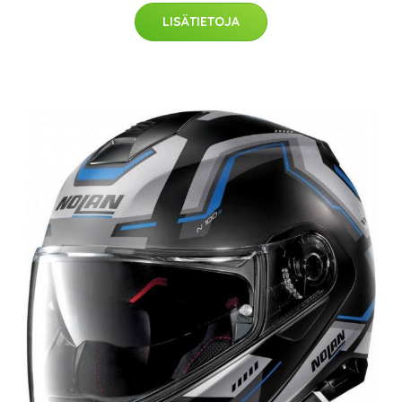
LISÄTIETOJA