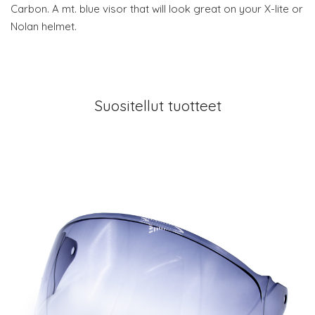
Carbon. A mt. blue visor that will look great on your X-lite or
Nolan helmet.
Suositellut tuotteet