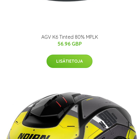
AGV K6 Tinted 80% MPLK
56.96 GBP
LISÄTIETOJA