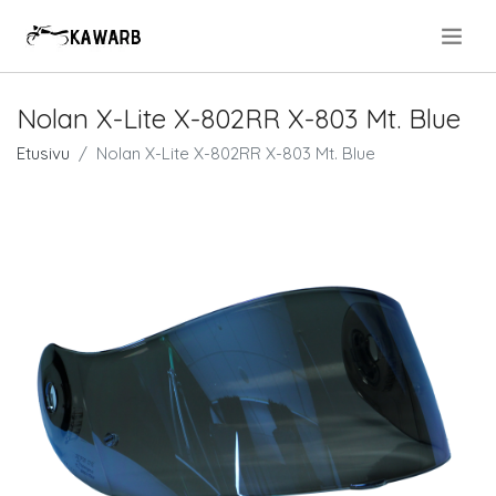
.
Nolan X-Lite X-802RR X-803 Mt. Blue
Etusivu
Nolan X-Lite X-802RR X-803 Mt. Blue