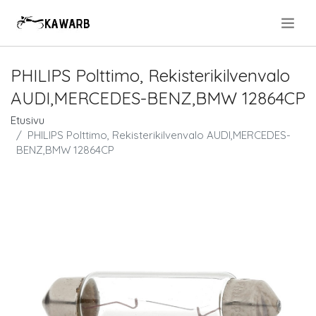
.
PHILIPS Polttimo, Rekisterikilvenvalo
AUDI,MERCEDES-BENZ,BMW 12864CP
Etusivu
PHILIPS Polttimo, Rekisterikilvenvalo AUDI,MERCEDES-
BENZ,BMW 12864CP