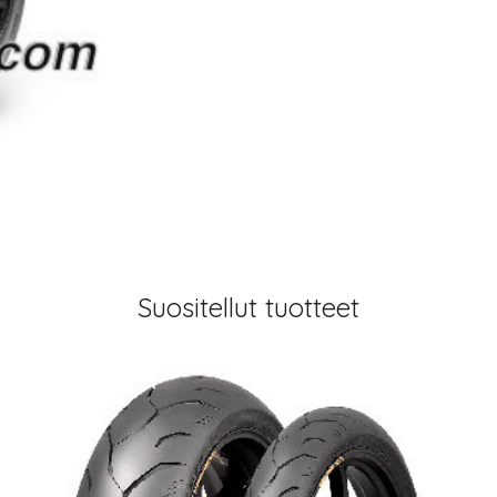
Suositellut tuotteet