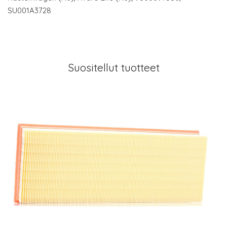
SU001A3728
Suositellut tuotteet