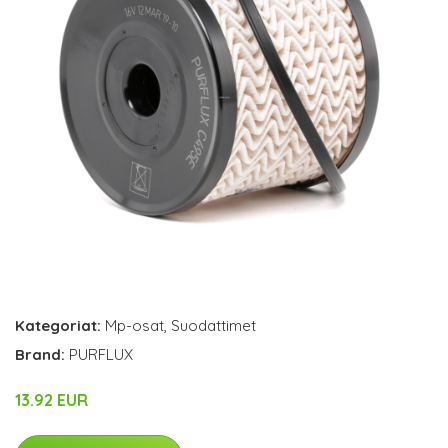
Kategoriat:
Mp-osat
,
Suodattimet
Brand:
PURFLUX
13.92 EUR