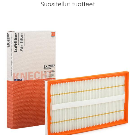
Suositellut tuotteet