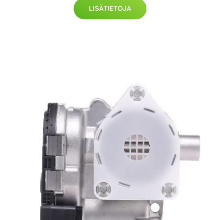
LISÄTIETOJA