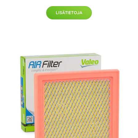
LISÄTIETOJA