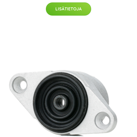
LISÄTIETOJA