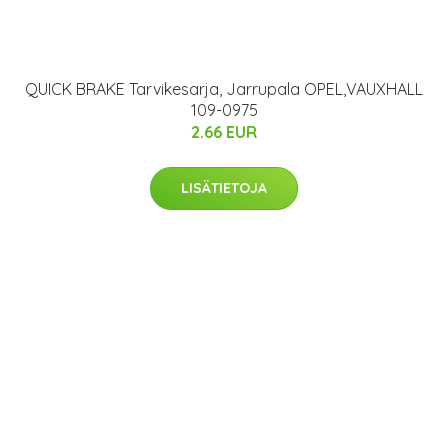
QUICK BRAKE Tarvikesarja, Jarrupala OPEL,VAUXHALL
109-0975
2.66 EUR
LISÄTIETOJA